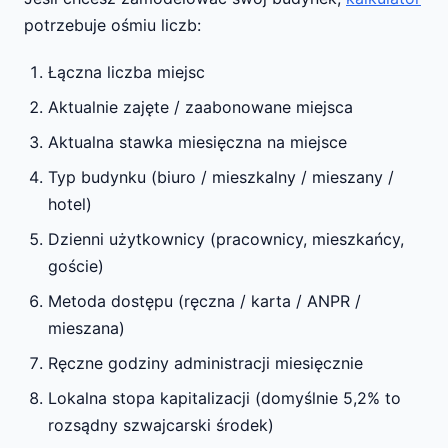
potrzebuje ośmiu liczb:
Łączna liczba miejsc
Aktualnie zajęte / zaabonowane miejsca
Aktualna stawka miesięczna na miejsce
Typ budynku (biuro / mieszkalny / mieszany /
hotel)
Dzienni użytkownicy (pracownicy, mieszkańcy,
goście)
Metoda dostępu (ręczna / karta / ANPR /
mieszana)
Ręczne godziny administracji miesięcznie
Lokalna stopa kapitalizacji (domyślnie 5,2% to
rozsądny szwajcarski środek)